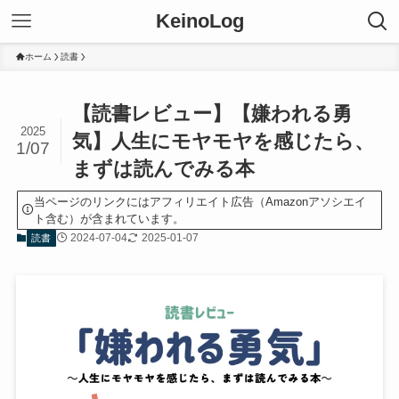
KeinoLog
ホーム
読書
【読書レビュー】【嫌われる勇
2025
気】人生にモヤモヤを感じたら、
1/07
まずは読んでみる本
当ページのリンクにはアフィリエイト広告（Amazonアソシエイ
ト含む）が含まれています。
2024-07-04
2025-01-07
読書