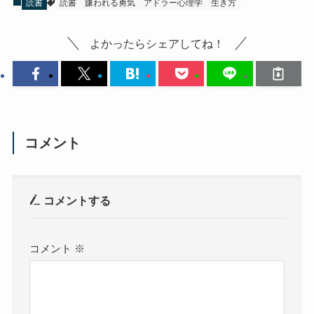
読書
読書
嫌われる勇気
アドラー心理学
生き方
よかったらシェアしてね！
コメント
コメントする
コメント
※