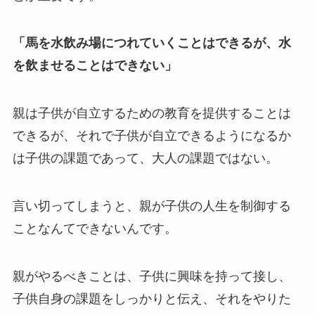
「馬を水飲み場につれていくことはできるが、水
を飲ませることはできない」
親は子供が自立するための教育を提供することは
できるが、それで子供が自立できるようになるか
は子供の課題であって、大人の課題ではない。
言い切ってしまうと、親が子供の人生を制御する
ことなんてできないんです。
親がやるべきことは、子供に興味を持って接し、
子供自身の課題をしっかりと伝え、それをやりた