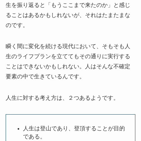
生を振り返ると「もうここまで来たのか」と感じ
ることはあるかもしれないが、それはたまたまな
のです。
瞬く間に変化を続ける現代において、そもそも人
生のライフプランを立ててもその通りに実行する
ことはできないかもしれない。人はそんな不確定
要素の中で生きているんです。
人生に対する考え方は、２つあるようです。
人生は登山であり、登頂することが目的
である。