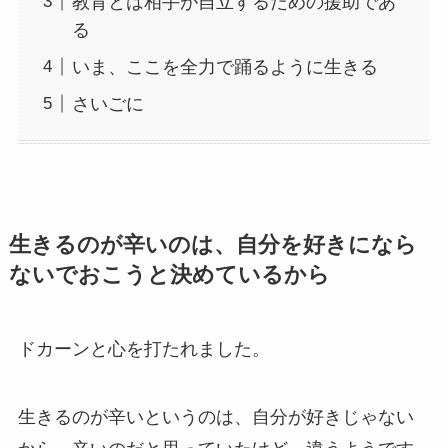
教育とは相手が自立するための援助であ
る
いま、ここを全力で踊るように生きる
さいごに
生きるのが辛いのは、自分を好きになら
ないでおこうと決めているから
ドカーンと心を打たれました。
生きるのが辛いというのは、自分が好きじゃない