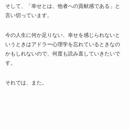
そして、「幸せとは、他者への貢献感である」と
言い切っています。
今の人生に何か足りない、幸せを感じられないと
いうときはアドラー心理学を忘れているときなの
かもしれないので、何度も読み直していきたいで
す。
それでは、また。