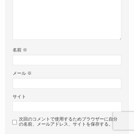
名前
※
メール
※
サイト
次回のコメントで使用するためブラウザーに自分
の名前、メールアドレス、サイトを保存する。