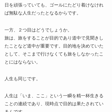
日を頑張っていても、ゴールにたどり着けなけれ
ば無駄な人生だったとなるからです。
一方、２つ目はどうでしょうか。
旅は、旅をすることが目的であり道中で見聞きし
たことなど道中が重要です。目的地を決めていた
として、そこまで行けなくても旅をしなかったこ
とにはならない。
人生も同じです。
人生は「いま、ここ」という一瞬を精一杯生きる
ことの連続であり、現時点で目的は果たされてい
るんです。