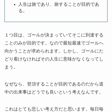
人生は旅であり、旅することが目的であ
る。
１つ目は、ゴールが決まっていてそこに到達する
ことのみが目的です。なので最短最速でゴールへ
向かうことが求められます。しかし、ゴールにた
どり着けなければその人生に意味がなくなってし
まう。
なぜなら、登頂することが目的であるのだから道
中の出来事はどうでも良いという考えなんです。
これはとても悲しい考え方だと思います。毎日毎