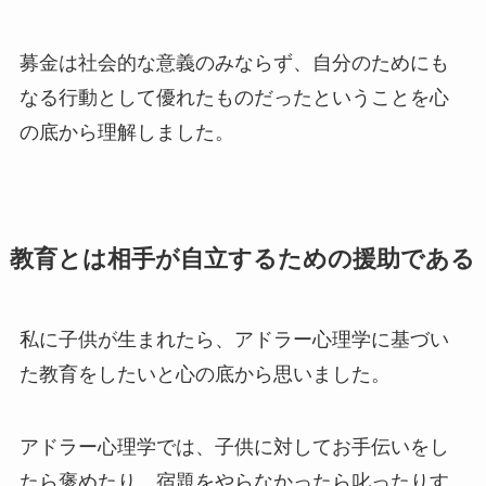
募金は社会的な意義のみならず、自分のためにも
なる行動として優れたものだったということを心
の底から理解しました。
教育とは相手が自立するための援助である
私に子供が生まれたら、アドラー心理学に基づい
た教育をしたいと心の底から思いました。
アドラー心理学では、子供に対してお手伝いをし
たら褒めたり、宿題をやらなかったら叱ったりす