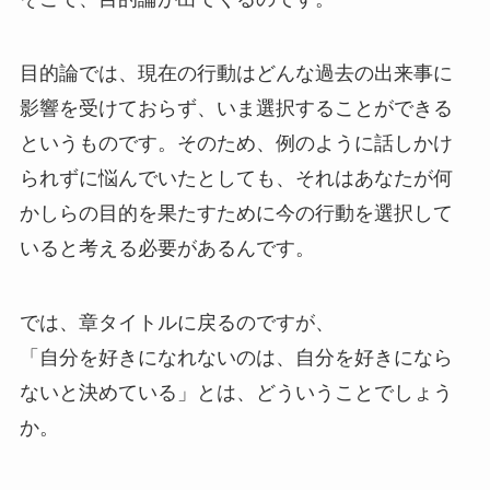
目的論では、現在の行動はどんな過去の出来事に
影響を受けておらず、いま選択することができる
というものです。そのため、例のように話しかけ
られずに悩んでいたとしても、それはあなたが何
かしらの目的を果たすために今の行動を選択して
いると考える必要があるんです。
では、章タイトルに戻るのですが、
「自分を好きになれないのは、自分を好きになら
ないと決めている」とは、どういうことでしょう
か。