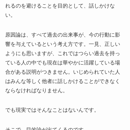
れるのを避けることを目的として、話しかけな
い。
原因論は、すべて過去の出来事が、今の行動に影
響を与えているという考え方です。一見、正しい
ようにも思いますが、これではつらい過去を持っ
ている人の中でも現在は華やかに活躍している場
合がある説明がつきません。いじめられていた人
はみんな等しく他者に話しかけることができなく
ならなければなりません。
でも現実ではそんなことはないんです。
そこで、目的論が出てくるのです。