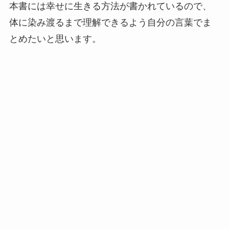
本書には幸せに生きる方法が書かれているので、
体に染み渡るまで理解できるよう自分の言葉でま
とめたいと思います。