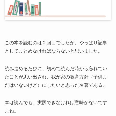
この本を読むのは２回目でしたが、やっぱり記事
としてまとめなければならないと思いました。
読み進めるたびに、初めて読んだ時から忘れてい
たことが思い出され、我が家の教育方針（子供ま
だはいないけど）にしたいと思った名著である。
本は読んでも、実践できなければ意味がないです
よね。