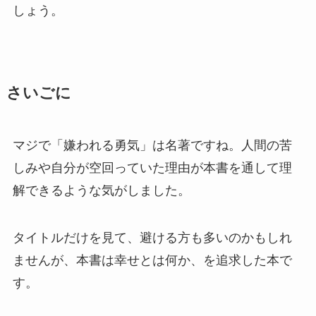
しょう。
さいごに
マジで「嫌われる勇気」は名著ですね。人間の苦
しみや自分が空回っていた理由が本書を通して理
解できるような気がしました。
タイトルだけを見て、避ける方も多いのかもしれ
ませんが、本書は幸せとは何か、を追求した本で
す。