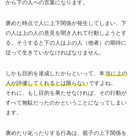
から下の人への言葉になります。
褒めた時点で人に上下関係が発生してしまい、下
の人は上の人の意見を聞き入れて行動しようとす
る。そうすると下の人は上の人（他者）の期待に
従って生きていかなければなりません。
しかも目的を達成したからといって、本
当に上の
人が評価してくれるとは限らない
ですよね。
それに、もし目的を果たせなければ、その行動が
すべて無駄だったのかということになってしまい
ます。
褒めたり叱ったりする行為は、親子の上下関係を