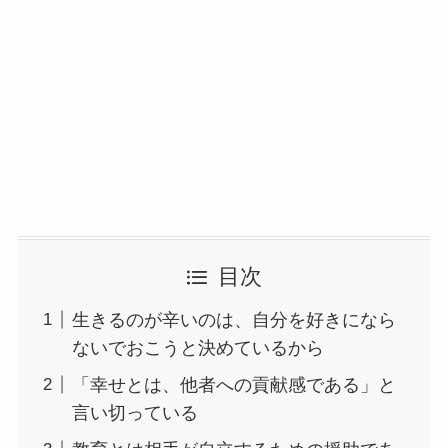
目次
生きるのが辛いのは、自分を好きになら
ないでおこうと決めているから
「幸せとは、他者への貢献感である」と
言い切っている