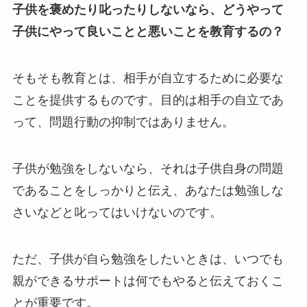
子供を褒めたり叱ったりしないなら、どうやって
子供にやって良いことと悪いことを教育するの？
そもそも教育とは、相手が自立するために必要な
ことを提供するものです。目的は相手の自立であ
って、問題行動の抑制ではありません。
子供が勉強をしないなら、それは子供自身の問題
であることをしっかりと伝え、あなたは勉強しな
さいなどと叱ってはいけないのです。
ただ、子供が自ら勉強をしたいときは、いつでも
親ができるサポートは何でもやると伝えておくこ
とが重要です。