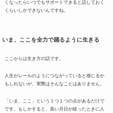
くなったらいつでもサポートできると話しておく
くらいしかできないんですね。
いま、ここを全力で踊るように生きる
ここからは生き方の話です。
人生がレールのようにつながっていると感じるか
もしれないが、実際はそんなことはありません。
「いま、ここ」という１つ１つの点があるだけで
です。もしかすると、長い月日が経ったときに人