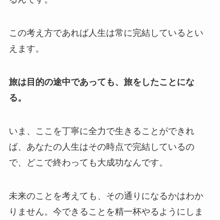
この考え方であれば人生は常に完結しているとい
えます。
旅は目的の途中であっても、旅をしたことにな
る。
いま、ここを丁寧に全力で生きることができれ
ば、あなたの人生はその時点で完結しているの
で、どこで終わっても大成功なんです。
未来のことを考えても、その通りになるかはわか
りません。今できることを精一杯やるようにしま