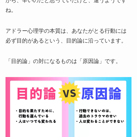
から、辛いのだと思っていたけど、違うようです
ね。
アドラー心理学の本質は、あなたがとる行動には
必ず目的があるという、目的論に沿っています。
「目的論」の対になるものは「原因論」です。