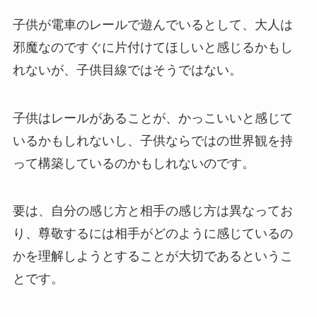
子供が電車のレールで遊んでいるとして、大人は
邪魔なのですぐに片付けてほしいと感じるかもし
れないが、子供目線ではそうではない。
子供はレールがあることが、かっこいいと感じて
いるかもしれないし、子供ならではの世界観を持
って構築しているのかもしれないのです。
要は、自分の感じ方と相手の感じ方は異なってお
り、尊敬するには相手がどのように感じているの
かを理解しようとすることが大切であるというこ
とです。