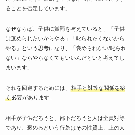
ることを否定しています。
なぜならば、子供に賞罰を与えていると、「子供
は褒められたいからやる」「叱られたくないから
やる」という思考になり、「褒められない/叱られ
ない」ならやらなくてもいいんだといと考えてし
まいます。
それを回避するためには、
相手と対等な関係を築
く
必要があります。
相手が子供だろうと、部下だろうと人は全員対等
であり、褒めるという行為はその性質上、上の人