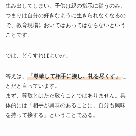
生み出してしまい、子供は親の指示に従うのみ、
つまりは自分の好きなように生きられなくなるの
で、教育現場においてはあってはならないという
ことです。
では、どうすればよいか。
答えは、
「
尊敬して相手に接し、礼を尽くす
」
こ
とだと言っています。
まず、尊敬とはただ敬うことではありません。具
体的には「相手が興味のあることに、自分も興味
を持って接する」ということである。