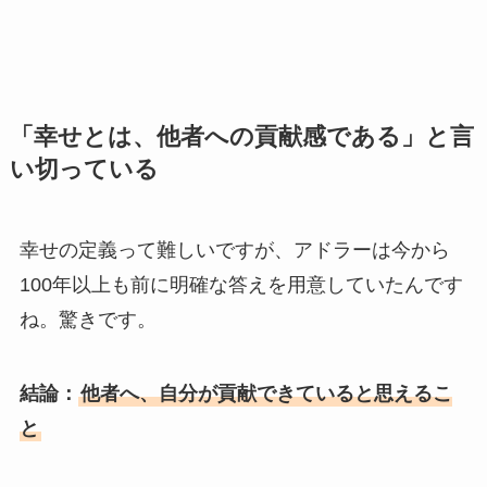
「幸せとは、他者への貢献感である」と言
い切っている
幸せの定義って難しいですが、アドラーは今から
100年以上も前に明確な答えを用意していたんです
ね。驚きです。
結論：
他者へ、自分が貢献できていると思えるこ
と