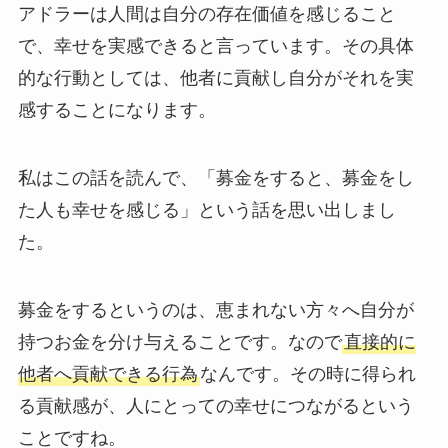
アドラーは人間は自分の存在価値を感じること
で、幸せを実感できると言っています。その具体
的な行動としては、他者に貢献し自分がそれを実
感することになります。
私はこの話を読んで、「募金をすると、募金をし
た人も幸せを感じる」という話を思い出しまし
た。
募金をするというのは、恵まれない方々へ自分が
持つお金を分け与えることです。なので
直接的に
他者へ貢献できる行為
なんです。その時に得られ
る貢献感が、人にとっての幸せにつながるという
ことですね。