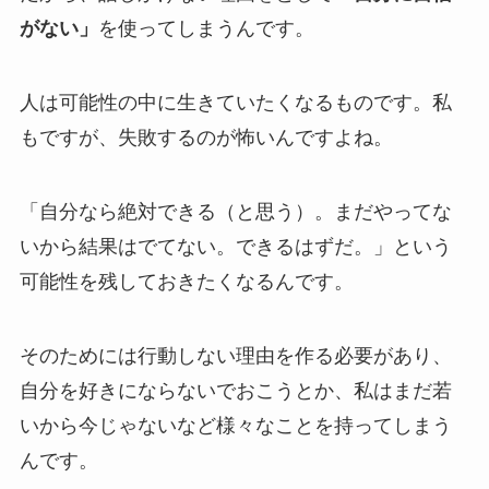
がない」
を使ってしまうんです。
人は可能性の中に生きていたくなるものです。私
もですが、失敗するのが怖いんですよね。
「自分なら絶対できる（と思う）。まだやってな
いから結果はでてない。できるはずだ。」という
可能性を残しておきたくなるんです。
そのためには行動しない理由を作る必要があり、
自分を好きにならないでおこうとか、私はまだ若
いから今じゃないなど様々なことを持ってしまう
んです。