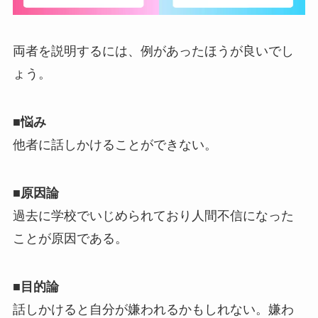
両者を説明するには、例があったほうが良いでし
ょう。
■悩み
他者に話しかけることができない。
■原因論
過去に学校でいじめられており人間不信になった
ことが原因である。
■目的論
話しかけると自分が嫌われるかもしれない。嫌わ