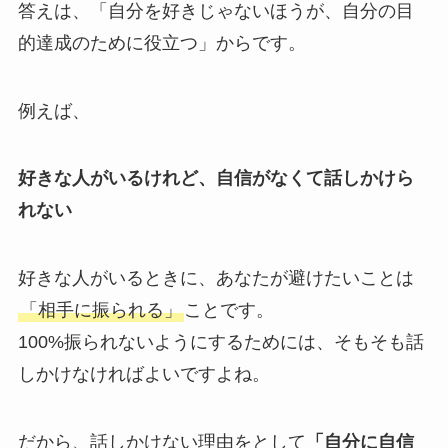
答えは、「自分を好きじゃないほうが、自分の目
的達成のために役立つ」からです。
例えば、
好きな人がいるけれど、自信がなくて話しかけら
れない
好きな人がいるときに、あなたが避けたいことは
「相手に振られる」
ことです。
100%振られないようにするためには、そもそも話
しかけなければよいですよね。
だから、話しかけない理由をとして
「自分に自信