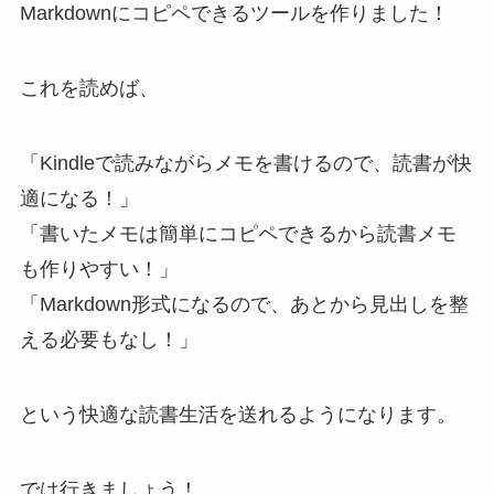
Markdownにコピペできるツールを作りました！
これを読めば、
「Kindleで読みながらメモを書けるので、読書が快
適になる！」
「書いたメモは簡単にコピペできるから読書メモ
も作りやすい！」
「Markdown形式になるので、あとから見出しを整
える必要もなし！」
という快適な読書生活を送れるようになります。
では行きましょう！