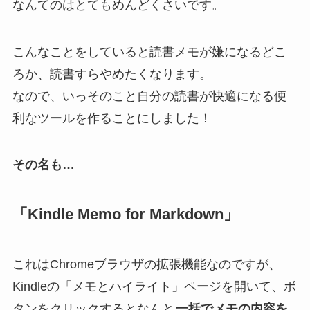
なんてのはとてもめんどくさいです。
こんなことをしていると読書メモが嫌になるどこ
ろか、読書すらやめたくなります。
なので、いっそのこと自分の読書が快適になる便
利なツールを作ることにしました！
その名も…
「Kindle Memo for Markdown」
これはChromeブラウザの拡張機能なのですが、
Kindleの「メモとハイライト」ページを開いて、ボ
タンをクリックするとなんと
一括でメモの内容を