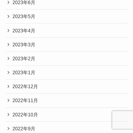
2023年6月
2023年5月
2023年4月
2023年3月
2023年2月
2023年1月
2022年12月
2022年11月
2022年10月
2022年9月