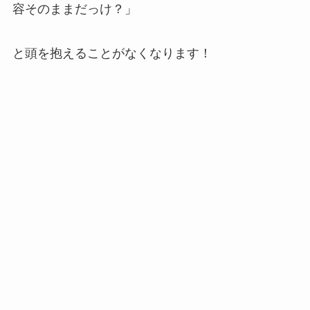
容そのままだっけ？」
と頭を抱えることがなくなります！