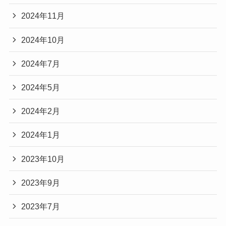
2024年11月
2024年10月
2024年7月
2024年5月
2024年2月
2024年1月
2023年10月
2023年9月
2023年7月