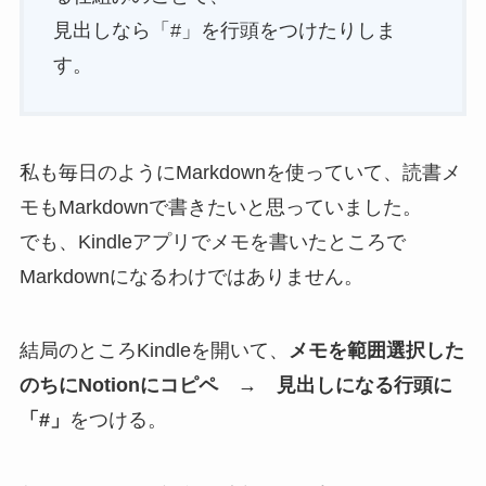
見出しなら「#」を行頭をつけたりしま
す。
私も毎日のようにMarkdownを使っていて、読書メ
モもMarkdownで書きたいと思っていました。
でも、Kindleアプリでメモを書いたところで
Markdownになるわけではありません。
結局のところKindleを開いて、
メモを範囲選択した
のちにNotionにコピペ
→
見出しになる行頭に
「#」
をつける。