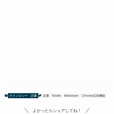
テクノロジー
読書
読書
Kindle
Markdown
Chrome拡張機能
よかったらシェアしてね！