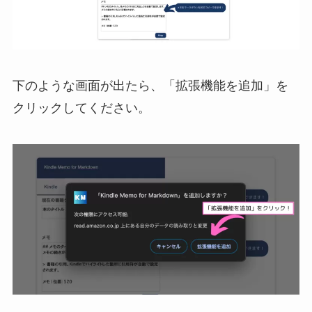
下のような画面が出たら、「拡張機能を追加」を
クリックしてください。