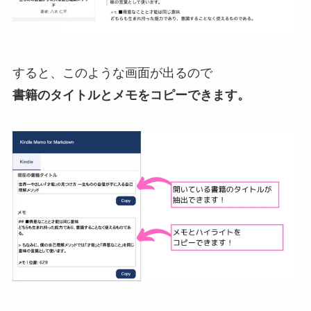
すると、このような画面が出るので
書籍のタイトルとメモをコピーできます。