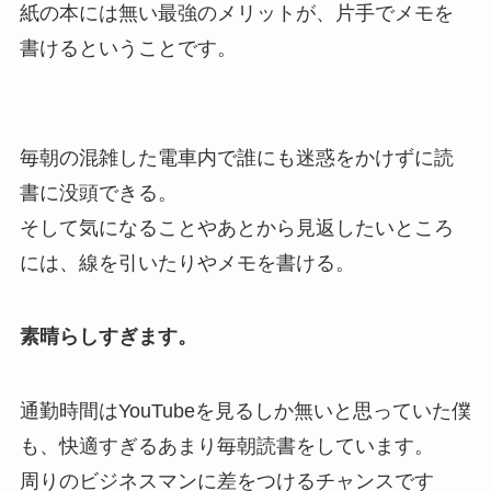
紙の本には無い最強のメリットが、片手でメモを
書けるということです。
毎朝の混雑した電車内で誰にも迷惑をかけずに読
書に没頭できる。
そして気になることやあとから見返したいところ
には、線を引いたりやメモを書ける。
素晴らしすぎます。
通勤時間はYouTubeを見るしか無いと思っていた僕
も、快適すぎるあまり毎朝読書をしています。
周りのビジネスマンに差をつけるチャンスです