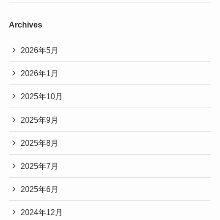
Archives
2026年5月
2026年1月
2025年10月
2025年9月
2025年8月
2025年7月
2025年6月
2024年12月