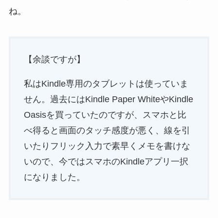
ね。
【余談ですが】
私はKindle専用のタブレットは使っていま
せん。過去にはKindle Paper WhiteやKindle
Oasisを買っていたのですが、スマホと比
べ得ると画面のタッチ感度が悪く、線を引
いたりフリック入力で素早くメモを書けな
いので、今ではスマホのKindleアプリ一択
になりました。