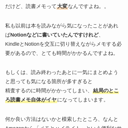
だけど、読書メモって
大変
なんですよね。。
私も以前は本を読みながら気になったことがあれ
ば
Notionなどに書いていたんですけれど
、
KindleとNotionを交互に切り替えながらメモする必
要があるので、とても時間がかかるんですよね。
もしくは、読み終わったあとに一気にまとめよう
と思っても気になる箇所が多すぎると
精査するのに時間がかかってしまい、
結局のとこ
ろ読書メモ自体がイヤ
になってしまいます。
何か良い方法はないかと模索したところ、なんと