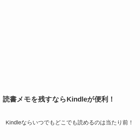
読書メモを残すならKindleが便利！
Kindleならいつでもどこでも読めるのは当たり前！