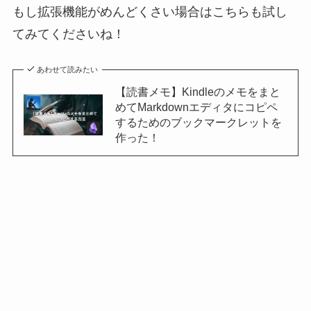
もし拡張機能がめんどくさい場合はこちらも試し
てみてくださいね！
あわせて読みたい
【読書メモ】Kindleのメモをまと
めてMarkdownエディタにコピペ
するためのブックマークレットを
作った！