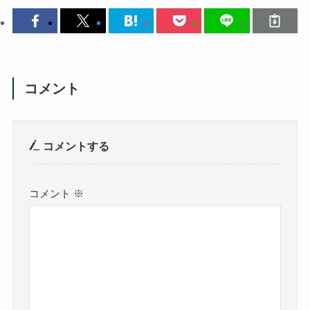
コメント
コメントする
コメント
※