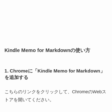
Kindle Memo for Markdownの使い方
1. Chromeに「Kindle Memo for Markdown」
を追加する
こちらのリンクをクリックして、ChromeのWebス
トアを開いてください。