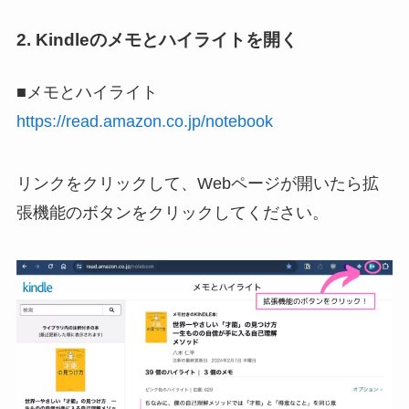
2. Kindleのメモとハイライトを開く
■メモとハイライト
https://read.amazon.co.jp/notebook
リンクをクリックして、Webページが開いたら拡
張機能のボタンをクリックしてください。