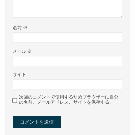
名前
※
メール
※
サイト
次回のコメントで使用するためブラウザーに自分
の名前、メールアドレス、サイトを保存する。