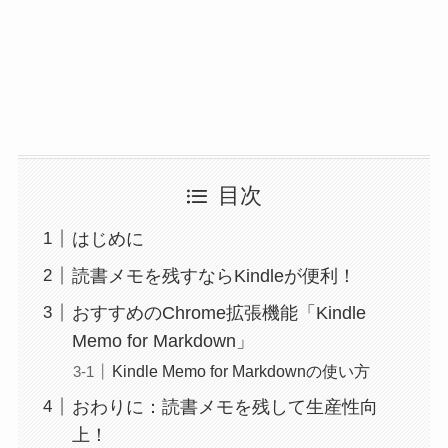
目次
はじめに
読書メモを残すならKindleが便利！
おすすめのChrome拡張機能「Kindle
Memo for Markdown」
Kindle Memo for Markdownの使い方
おわりに：読書メモを残して生産性向
上！