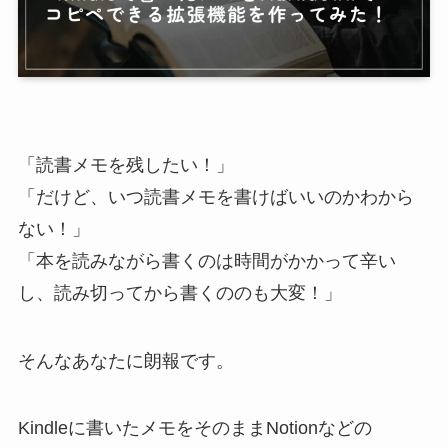
「読書メモを残したい！」
「だけど、いつ読書メモを書けばいいのかわから
ない！」
「本を読みながら書くのは時間がかかって辛い
し、読み切ってから書くののも大変！」
そんなあなたに朗報です。
Kindleに書いたメモをそのままNotionなどの