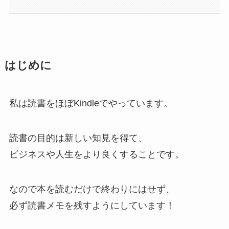
はじめに
私は読書をほぼKindleでやっています。
読書の目的は新しい知見を得て、
ビジネスや人生をより良くすることです。
なので本を読むだけで終わりにはせず、
必ず読書メモを残すようにしています！