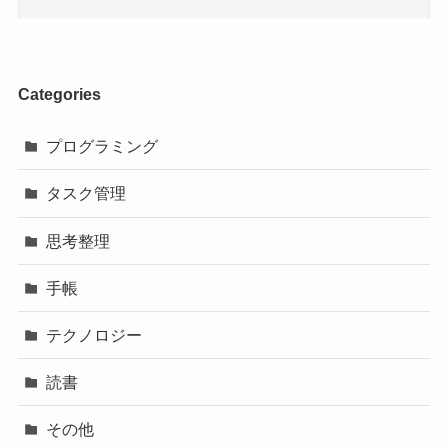
Categories
プログラミング
タスク管理
思考整理
手帳
テクノロジー
読書
その他