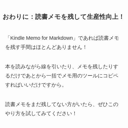
おわりに：読書メモを残して生産性向上！
「Kindle Memo for Markdown」であれば読書メモ
を残す手間はほとんどありません！
本を読みながら線を引いたり、メモを残したりす
るだけであとから一括でメモ用のツールにコピペ
すればいいだけですから。
読書メモをまだ残してない方がいたら、ぜひこの
やり方を試してみてください！