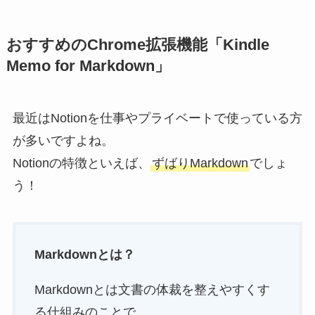
おすすめのChrome拡張機能「Kindle
Memo for Markdown」
最近はNotionを仕事やプライベートで使っている方
が多いですよね。
Notionの特徴といえば、
ずばりMarkdown
でしょ
う！
Markdownとは？
Markdownとは文書の体裁を整えやすくす
る仕組みのことで、