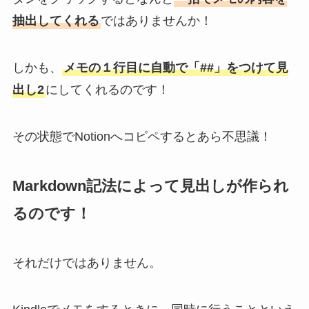
抽出してくれる
ではありませんか！
しかも、
メモの１行目に自動で「##」をつけて見
出し2
にしてくれるのです！
その状態でNotionへコピペするとあら不思議！
Markdown記法によって見出しが作られ
るのです！
それだけではありません。